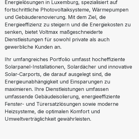
Energielösungen in Luxemburg, spezialisiert auf
fortschrittliche Photovoltaiksysteme, Wärmepumpen
und Gebäuderenovierung. Mit dem Ziel, die
Energieeffizienz zu steigern und die Energiekosten zu
senken, bietet Voltmax maßgeschneiderte
Dienstleistungen für sowohl private als auch
gewerbliche Kunden an.
Ihr umfangreiches Portfolio umfasst hocheffiziente
Solarpanel-Installationen, Solardächer und innovative
Solar-Carports, die darauf ausgelegt sind, die
Energieunabhängigkeit und Einsparungen zu
maximieren. Ihre Dienstleistungen umfassen
umfassende Gebäudeisolierung, energieeffiziente
Fenster- und Türersatzlösungen sowie moderne
Heizsysteme, die optimalen Komfort und
Umweltverträglichkeit gewährleisten.