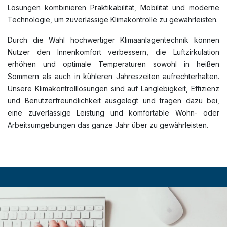
Lösungen kombinieren Praktikabilität, Mobilität und moderne
Technologie, um zuverlässige Klimakontrolle zu gewährleisten.
Durch die Wahl hochwertiger Klimaanlagentechnik können
Nutzer den Innenkomfort verbessern, die Luftzirkulation
erhöhen und optimale Temperaturen sowohl in heißen
Sommern als auch in kühleren Jahreszeiten aufrechterhalten.
Unsere Klimakontrolllösungen sind auf Langlebigkeit, Effizienz
und Benutzerfreundlichkeit ausgelegt und tragen dazu bei,
eine zuverlässige Leistung und komfortable Wohn- oder
Arbeitsumgebungen das ganze Jahr über zu gewährleisten.