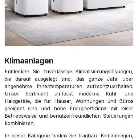
Klimaanlagen
Entdecken Sie zuverlässige Klimatisierungslösungen,
die darauf ausgelegt sind, das ganze Jahr über
angenehme Innentemperaturen aufrechtzuerhalten.
Unser Sortiment umfasst moderne Kühl- und
Heizgeräte, die für Häuser, Wohnungen und Büros
geeignet sind und hohe Energieeffizienz mit leiser
Betriebsweise und benutzerfreundlichen Steuerungen
kombinieren.
In dieser Kategorie finden Sie tragbare Klimaanlagen,