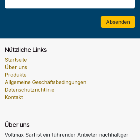
Absenden
Nützliche Links
Startseite
Über uns
Produkte
Allgemeine Geschäftsbedingungen
Datenschutzrichtlinie
Kontakt
Über uns
Voltmax Sarl ist ein führender Anbieter nachhaltiger