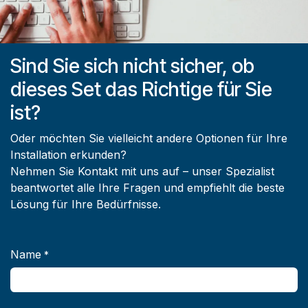
Sind Sie sich nicht sicher, ob
dieses Set das Richtige für Sie
ist?
Oder möchten Sie vielleicht andere Optionen für Ihre
Installation erkunden?
Nehmen Sie Kontakt mit uns auf – unser Spezialist
beantwortet alle Ihre Fragen und empfiehlt die beste
Lösung für Ihre Bedürfnisse.
Name
*