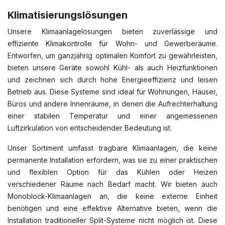
Klimatisierungslösungen
Unsere Klimaanlagelösungen bieten zuverlässige und
effiziente Klimakontrolle für Wohn- und Gewerberäume.
Entworfen, um ganzjährig optimalen Komfort zu gewährleisten,
bieten unsere Geräte sowohl Kühl- als auch Heizfunktionen
und zeichnen sich durch hohe Energieeffizienz und leisen
Betrieb aus. Diese Systeme sind ideal für Wohnungen, Häuser,
Büros und andere Innenräume, in denen die Aufrechterhaltung
einer stabilen Temperatur und einer angemessenen
Luftzirkulation von entscheidender Bedeutung ist.
Unser Sortiment umfasst tragbare Klimaanlagen, die keine
permanente Installation erfordern, was sie zu einer praktischen
und flexiblen Option für das Kühlen oder Heizen
verschiedener Räume nach Bedarf macht. Wir bieten auch
Monoblock-Klimaanlagen an, die keine externe Einheit
benötigen und eine effektive Alternative bieten, wenn die
Installation traditioneller Split-Systeme nicht möglich ist. Diese