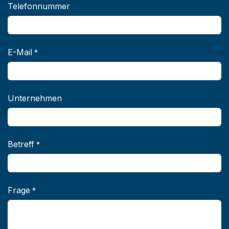
Telefonnummer
E-Mail
*
Unternehmen
Betreff
*
Frage
*